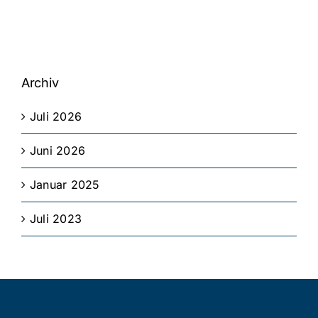
Archiv
Juli 2026
Juni 2026
Januar 2025
Juli 2023