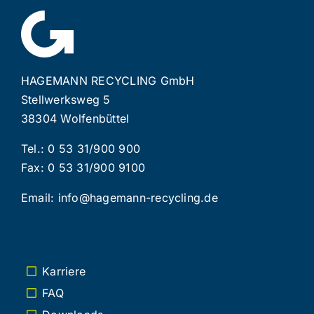
HAGEMANN RECYCLING GmbH
Stellwerksweg 5
38304 Wolfenbüttel
Tel.:
0 53 31/900 900
Fax: 0 53 31/900 9100
Email:
info@hagemann-recycling.de
Karriere
FAQ