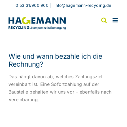
Skip
0 53 31/900 900
|
info@hagemann-recycling.de
to
content
Wie und wann bezahle ich die
Rechnung?
Das hängt davon ab, welches Zahlungsziel
vereinbart ist. Eine Sofortzahlung auf der
Baustelle behalten wir uns vor – ebenfalls nach
Vereinbarung.