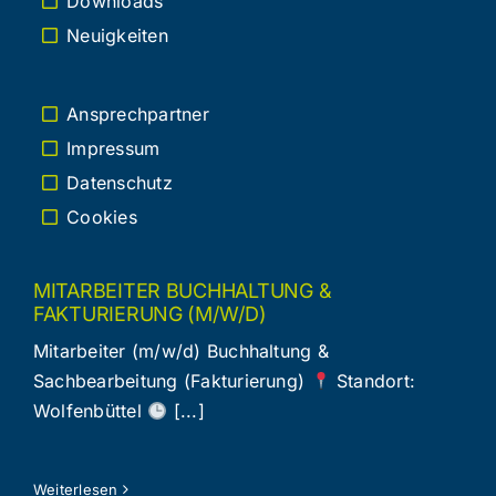
Downloads
Neuigkeiten
Ansprechpartner
Impressum
Datenschutz
Cookies
MITARBEITER BUCHHALTUNG &
FAKTURIERUNG (M/W/D)
Mitarbeiter (m/w/d) Buchhaltung &
Sachbearbeitung (Fakturierung)
Standort:
Wolfenbüttel
[...]
Weiterlesen